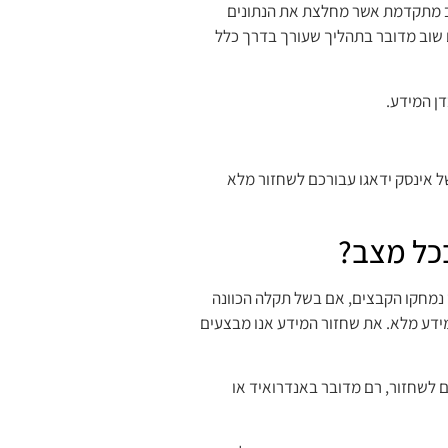
וב מתקדמת אשר מחלצת את הנתונים
 שוב מדובר בתהליך שעורך בדרך כלל
ן המידע.
ל אינסק ידאגו עבורכם לשחזור מלא
כל מצב?
 נמחקו הקבצים, אם בשל תקלה הכוונה
ידע מלא. את שחזור המידע אנו מבצעים
ם לשחזור, רם מדובר באנדרואיד או