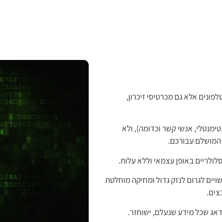
נים אלא גם מכרטיסי זיכרון,
ימנטלי, אנשי קשר וכדומה), ולא
ן המושלם עבורכם.
לולריים באופן עצמאי וללא עלות.
שויים לגרום לנזק גדול ומחיקה מוחלטת
צים.
דאג שכל מידע שנעלם, ישוחזר.