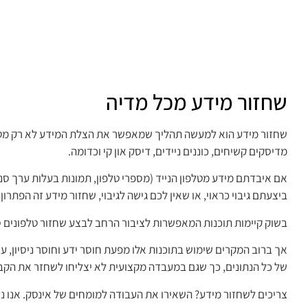
שחזור מידע מכל מדיה
שחזור מידע הוא למעשה תהליך שמאפשר את הצלת המידע לא רק מטלפו
מדיסקים קשיחים, כוננים ניידים, דיסק און קי וכדומה.
אם איבדתם מידע מטלפון הנייד (מספרי טלפון, תמונות בעלות ערך סנט
ביצעתם גיבוי כראוי, או שאין לכם גישה לגיבוי, שחזור מידע זה הפתרו
בשוק קיימות תוכנות המאפשרות לציבור הרחב לבצע שחזור טלפונים ס
אך ברוב המקרים שימוש בתוכנות אלו מפעת חוסר ידע וחוסר ניסיון, ע
של כל הנתונים, כך שגם במעבדה מקצועית לא יצליחו לשחזר את הקב
צריכים לשחזור מידע? השאירו את העבודה למומחים של אינסק. אנו נ