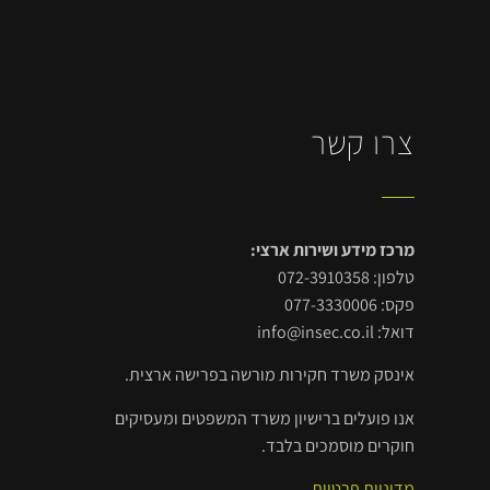
צרו קשר
מרכז מידע ושירות ארצי:
טלפון: 072-3910358
פקס: 077-3330006
דואל: info@insec.co.il
אינסק משרד חקירות מורשה בפרישה ארצית.
אנו פועלים ברישיון משרד המשפטים ומעסיקים
חוקרים מוסמכים בלבד.
מדיניות פרטיות