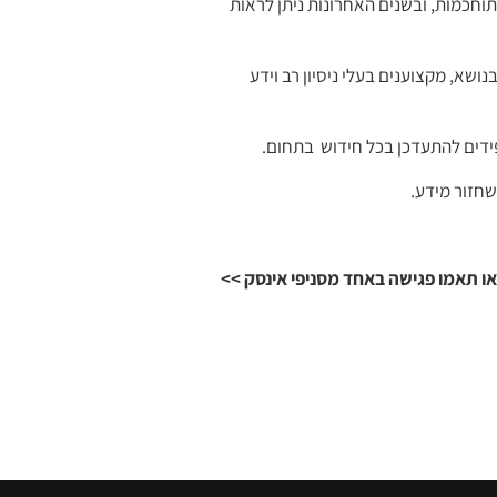
וחכמות, ובשנים האחרונות ניתן לראות
ושא, מקצוענים בעלי ניסיון רב וידע
ידים להתעדכן בכל חידוש בתחום.
שחזור מידע.
ו תאמו פגישה באחד מסניפי אינסק >>