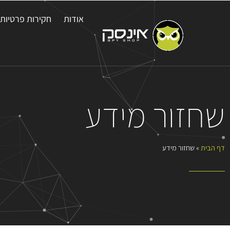
אודות
חקירות פרטיות
שחזור מידע
דף הבית
»
שחזור מידע