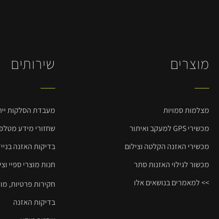
מוצרים
שירותים
מצלמות סמויות
מעבדת הסלקות ייחו
מכשירי GPS למעקב ואיתור
שחזורי מידע מטלפונ
מכשירי האזנה הקלטה וצילום
בדיקות האזנה בניי
מכשור לגילוי האזנות סתר
חנות מוצרי ספיי וצי
>> למאמרים בנושאים אלו
חקירות פרטיות, מו
בדיקות האזנה