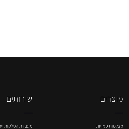
מוצרים
שירותים
מצלמות סמויות
מעבדת הסלקות ייחו