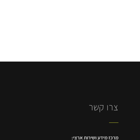
צרו קשר
מרכז מידע ושירות ארצי: