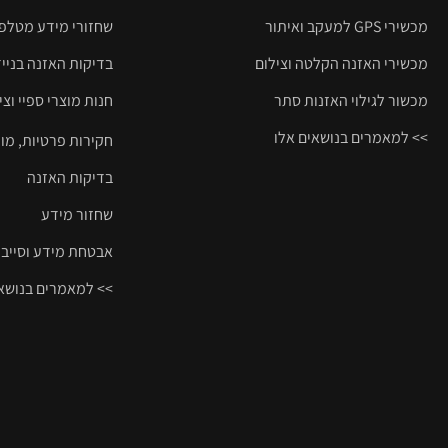
מכשירי GPS למעקב ואיתור
שחזורי מידע מטלפונ
מכשירי האזנה הקלטה וצילום
בדיקות האזנה בניי
מכשור לגילוי האזנות סתר
חנות מוצרי ספיי וצי
>> למאמרים בנושאים אלו
חקירות פרטיות, מו
בדיקות האזנה
שחזור מידע
אבטחת מידע וסייבר
>> למאמרים בנושאי