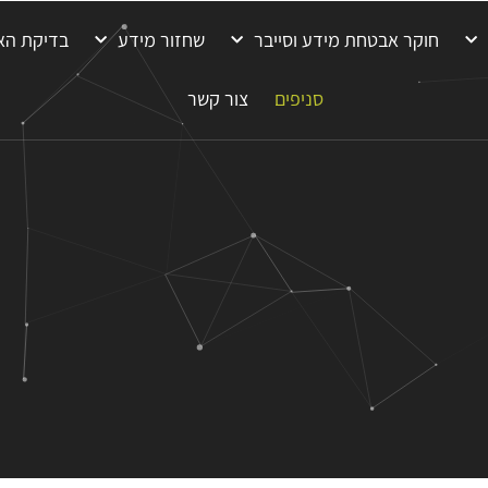
חוקר אבטחת מידע וסייבר
שחזור מידע
בדיקת הא
סניפים
צור קשר