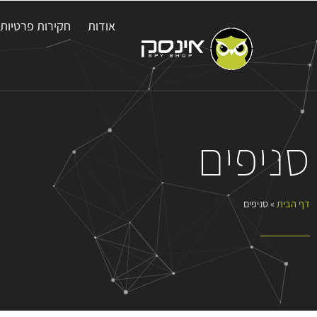
אודות
חקירות פרטיות
סניפים
דף הבית
»
סניפים