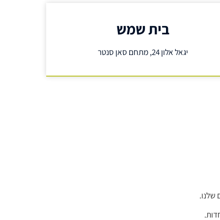
בית שמש
יגאל אלון 24, מתחם סאן סנטר
 שלנו.
דות.