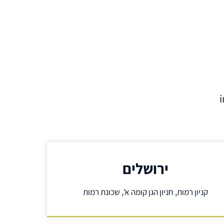
ירושלים
קניון רמות, חניון הגן קומה א’, שכונת רמות