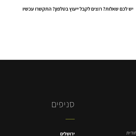
יש לכם שאלות? רוצים לקבל ייעוץ בטלפון? התקשרו עכשיו
סניפים
דית​
ירושלים