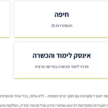
חיפה
ההסתדרות 25
אינסק לימוד והכשרה
מרכזי לימוד והכשרה בפריסה ארצית
שת ייעוץ דיסקרטית עם חוקר פרטי מומחה – ללא עלות, בכל אחד מהסניפים
ת מעבדות מתקדמות לביצוע שחזורי מידע מכל מכשיר ומדיה, הסלקות מיוח