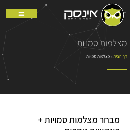
מצלמות סמויות
דף הבית
»
מצלמות סמויות
מבחר מצלמות סמויות +