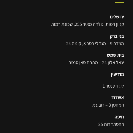
ירושלים
קניון רמות, גולדה מאיר 255, שכונת רמות
בני ברק
מצדה 9 – מגדלי בסר 3, קומה 24
בית שמש
יגאל אלון 24 – מתחם סאן סנטר
מודיעין
ליגד סנטר 1
אשדוד
המחסן 3 – רובע א
חיפה
ההסתדרות 25