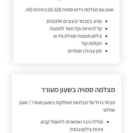
שעון עם מצלמת וידאו סמויה 328 Gb באיכות HD.
מגיע במבחר עיצובים אלגנטים.
קל לנשיאה וקל מאד לתפעול.
צילום תמונות סטילס ווידאו
הקלטת קול
זמן עבודה שעתיים
מצלמה סמויה בשעון מעורר
מבחר גדול של מצלמות מוסלקות בשעון מעורר / שעון
שולחני
סוללה גיבוי ואפשרות לחשמל קבוע
איכות צילום גבוהה