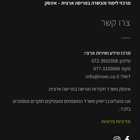
מרכזי לימוד והכשרה בפריסה ארצית – אינסק
צרו קשר
מרכז מידע ושירות ארצי:
טלפון: 072-3910358
פקס: 077-3330006
דואל: info@insec.co.il
אינסק משרד חקירות מורשה בפרישה ארצית.
אנו פועלים ברישיון משרד המשפטים ומעסיקים חוקרים מוסמכים
בלבד.
מדיניות פרטיות