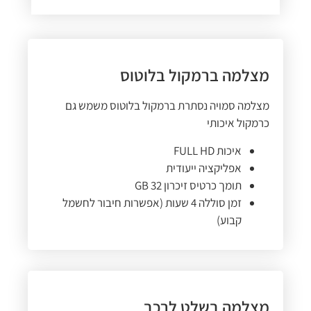
מצלמה ברמקול בלוטוס
מצלמה סמויה נסתרת ברמקול בלוטוס משמש גם
כרמקול איכותי
איכות FULL HD
אפליקציה ייעודית
תומך כרטיס זיכרון 32 GB
זמן סוללה 4 שעות (אפשרות חיבור לחשמל
קבוע)
מצלמה בשלט לרכב