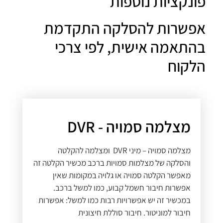
פונקציות נוספות
אפשרות להסלקה התקדמת
בהתאמה אישית, לפי צרכי
הלקוח
מצלמה סמויה - DVR
מצלמה סמויה – מיני DVR ומצלמה להקלטה
והסלקה של מצלמות סמויות ברכב מכשיר הקלטה זה
מאפשר הקלטה סמויה או גלויה במקומות שאין
אפשרות חיבור חשמל קבוע, כמו למשל ברכב.
במכשיר זה יש אפשרויות רבות כמו למשל: אפשרות
חיבור למוניטור. חיבור סוללת חיצונית