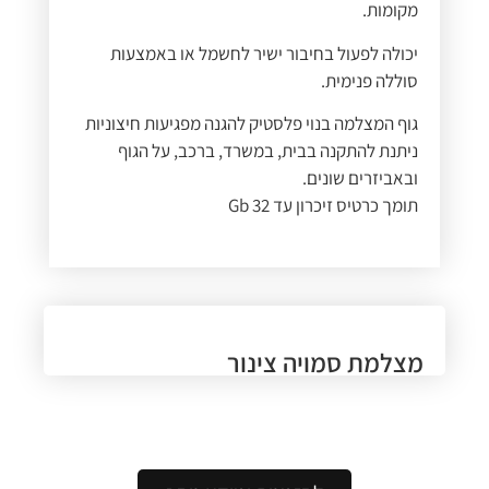
מקומות.
יכולה לפעול בחיבור ישיר לחשמל או באמצעות
סוללה פנימית.
גוף המצלמה בנוי פלסטיק להגנה מפגיעות חיצוניות
ניתנת להתקנה בבית, במשרד, ברכב, על הגוף
ובאביזרים שונים.
תומך כרטיס זיכרון עד 32 Gb
מצלמת סמויה צינור