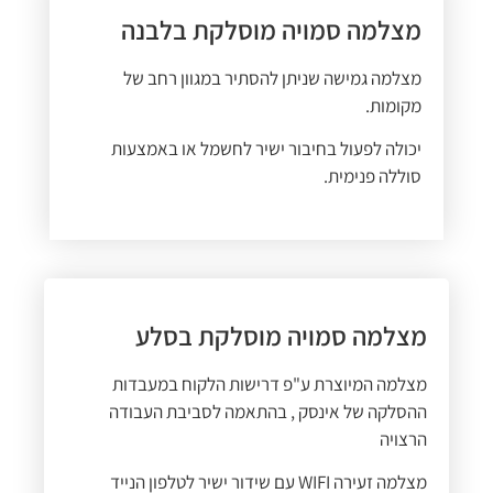
מצלמה סמויה מוסלקת בלבנה
מצלמה גמישה שניתן להסתיר במגוון רחב של
מקומות.
יכולה לפעול בחיבור ישיר לחשמל או באמצעות
סוללה פנימית.
מצלמה סמויה מוסלקת בסלע
מצלמה המיוצרת ע"פ דרישות הלקוח במעבדות
ההסלקה של אינסק , בהתאמה לסביבת העבודה
הרצויה
מצלמה זעירה WIFI עם שידור ישיר לטלפון הנייד