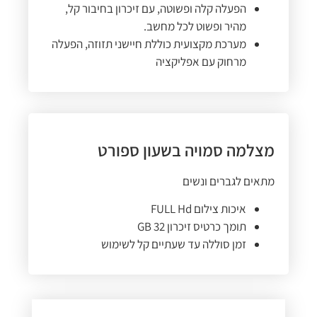
הפעלה קלה ופשוטה, עם זיכרון בחיבור קל,
מהיר ופשוט לכל מחשב.
מערכת מקצועית כוללת חיישני תזוזה, הפעלה
מרחוק עם אפליקציה
מצלמה סמויה בשעון ספורט
מתאים לגברים ונשים
איכות צילום FULL Hd
תומך כרטיס זיכרון 32 GB
זמן סוללה עד שעתיים קל לשימוש