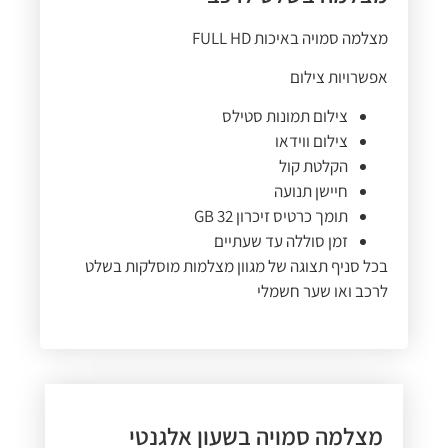
מצלמה סמויה באיכות FULL HD
אפשרויות צילום
צילום תמונות סטילס
צילום ווידאו
הקלטת קול
חיישן תנועה
תומך כרטיס זיכרון 32 GB
זמן סוללה עד שעתיים
בכל סניף תצוגה של מגוון מצלמות מוסלקות בשלט
לרכב ואו שער חשמלי
מצלמה סמויה בשעון אלגנטי