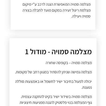
מצלמה סמויה המאפשרת הגנה לרכב ע"י מיקום
מצלמת ריגול זעירה במקום מועד לחבלה בצורה
סמויה ויעילה.
מצלמה סמויה - מודול 1
מצלמה סמויה – בקופסה שחורה
מצלמה גמישה שניתן להסתיר במגוון רחב של מקומות.
יכולה לפעול בחיבור ישיר לחשמל או באמצעות סוללה
נטענת.
מצלמה סמויה בשידור ישיר בקיט להתקנה עצמית.
גוף המצלמה בנוי פלסטיק להגנה מפגיעות חיצוניות