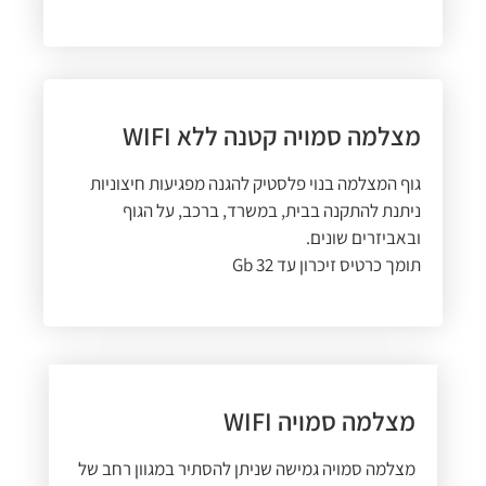
מצלמה סמויה קטנה ללא WIFI
גוף המצלמה בנוי פלסטיק להגנה מפגיעות חיצוניות
ניתנת להתקנה בבית, במשרד, ברכב, על הגוף
ובאביזרים שונים.
תומך כרטיס זיכרון עד 32 Gb
מצלמה סמויה WIFI
מצלמה סמויה גמישה שניתן להסתיר במגוון רחב של