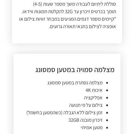
סוללת ליתיום לעבודה משך מספר שעות (4-5)
תומך בכרטיס זיכרון עד 32G להקלטת תמונות ווידאו.
*קיימים מספר דגמים המגיעים במבחר זוויות צילום או
אופציה לצילום בתנאי תאורה גרועים.
מצלמה סמויה במטען סמסונג
מצלמה נסתרת במטען סמסונג
איכות 4K
אפליקציה
צילום על פי תנועה
זמן צילום ללא הגבלה (כשהמטען בחשמל)
זיכרון מובנה 32GB
מטען אמיתי