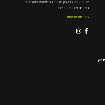
אנו פועלים ברישיון משרד המשפטים ומעסיקים
חוקרים מוסמכים בלבד.
מדיניות פרטיות
ינסק