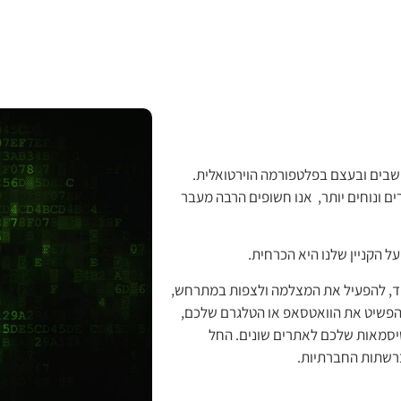
שבים ובעצם בפלטפורמה הוירטואלית.
ים ונוחים יותר, אנו חשופים הרבה מעבר
ל הקניין שלנו היא הכרחית.
יד, להפעיל את המצלמה ולצפות במתרחש,
 להפשיט את הוואטסאפ או הטלגרם שלכם,
סיסמאות שלכם לאתרים שונים. החל
ברשתות החברתיות.