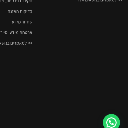
חקירות פרטיות, מו
בדיקות האזנה
שחזור מידע
אבטחת מידע וסייבר
>> למאמרים בנושאי