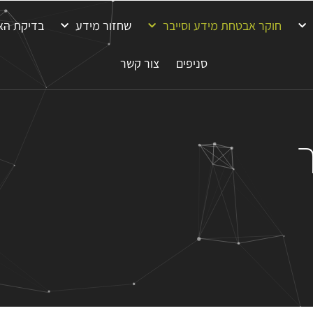
חוקר אבטחת מידע וסייבר
שחזור מידע
בדיקת הא
סניפים
צור קשר