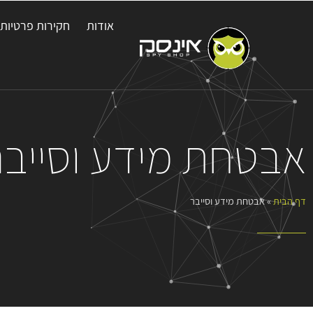
אודות
חקירות פרטיות
אבטחת מידע וסייבר
דף הבית
»
אבטחת מידע וסייבר