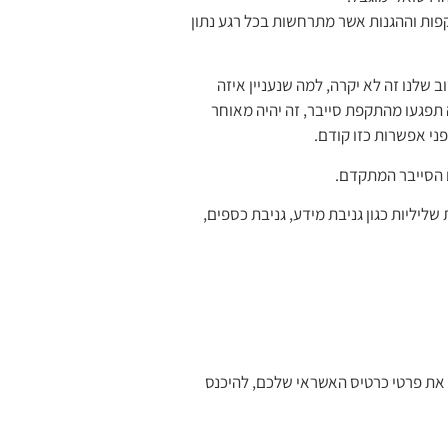
פות וההגנות אשר מתרחשות בכל רגע נתון
ב שלנו זה לא יקרה, למה שנעניין איזה
תפגעו מהתקפת סייבר, זה יהיה מאוחר
פני אפשרות כזו קודם.
 הסייבר המתקדם.
שליליות כגון גניבת מידע, גניבת כספים,
 את פרטי כרטיס האשראי שלכם, להיכנס